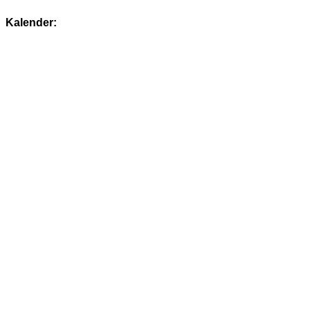
Kalender: